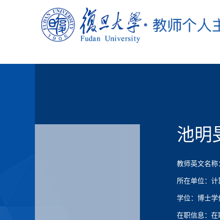
池明
教师英文名称：Mi
所在单位：计
学位：博士学
在职信息：在