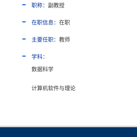
职称：
副教授
在职信息：
在职
主要任职：
教师
学科：
数据科学
计算机软件与理论