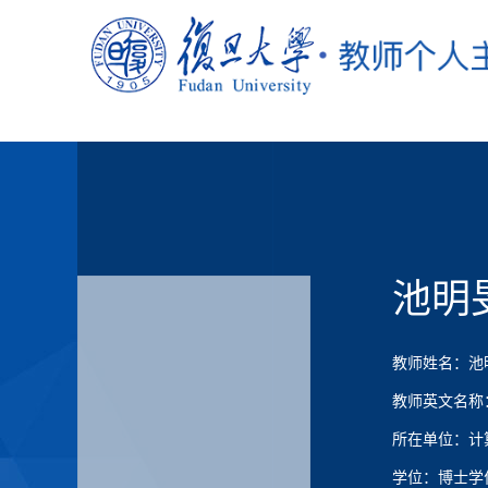
池明
教师姓名：池
教师英文名称：Mi
所在单位：计
学位：博士学