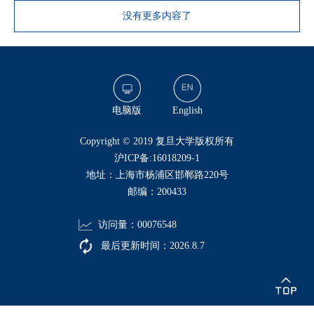
没有更多内容了
电脑版
English
​Copyright © 2019 复旦大学版权所有
沪ICP备:16018209-1
地址：上海市杨浦区邯郸路220号
邮编：200433
访问量：
00076548
最后更新时间：
2026
.
8
.
7