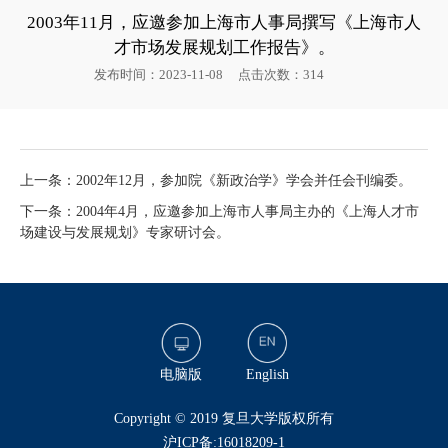
2003年11月，应邀参加上海市人事局撰写《上海市人
才市场发展规划工作报告》。
发布时间：2023-11-08
点击次数：
314
上一条：2002年12月，参加院《新政治学》学会并任会刊编委。
下一条：2004年4月，应邀参加上海市人事局主办的《上海人才市
场建设与发展规划》专家研讨会。
电脑版
English
​Copyright © 2019 复旦大学版权所有
沪ICP备:16018209-1