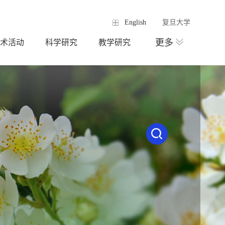
English
复旦大学
更多
术活动
科学研究
教学研究