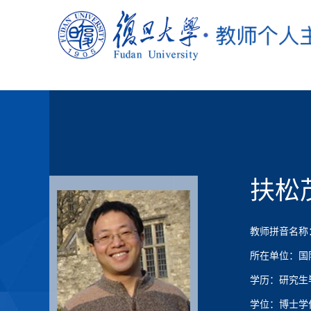
扶松
教师拼音名称：F
所在单位：国
学历：研究生
学位：博士学