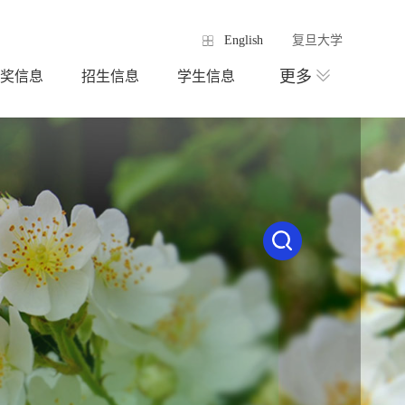
English
复旦大学
更多
奖信息
招生信息
学生信息