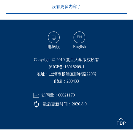
没有更多内容了
电脑版
English
​Copyright © 2019 复旦大学版权所有
沪ICP备:16018209-1
地址：上海市杨浦区邯郸路220号
邮编：200433
访问量：
00021179
最后更新时间：
2026
.
8
.
9