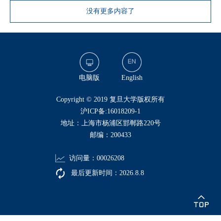
没有更多内容了
电脑版
English
​Copyright © 2019 复旦大学版权所有
沪ICP备:16018209-1
地址：上海市杨浦区邯郸路220号
邮编：200433
访问量：
00026208
最后更新时间：
2026
.
8
.
8