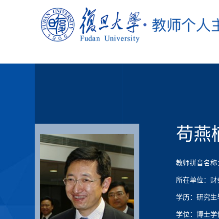
苟燕
教师拼音名称：G
所在单位：财
学历：研究生
学位：博士学