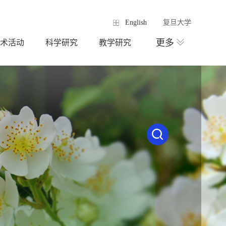
English
复旦大学
更多
术活动
科学研究
教学研究