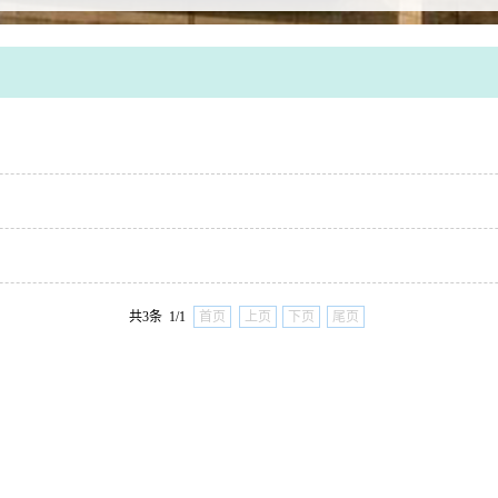
共3条 1/1
首页
上页
下页
尾页