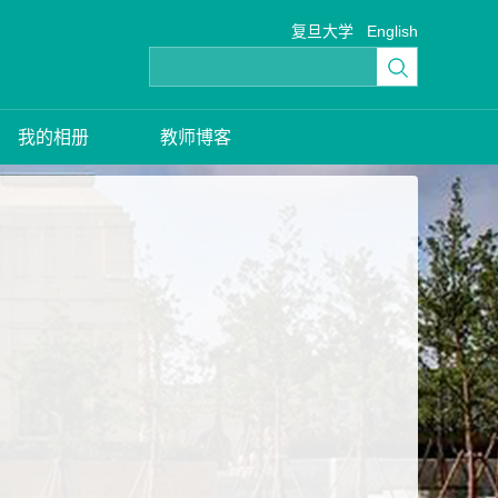
复旦大学
English
我的相册
教师博客