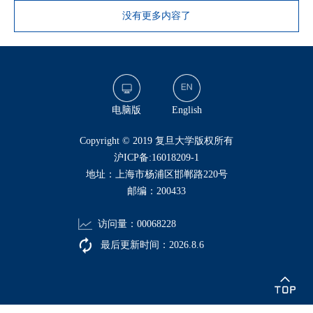
没有更多内容了
电脑版
English
​Copyright © 2019 复旦大学版权所有
沪ICP备:16018209-1
地址：上海市杨浦区邯郸路220号
邮编：200433
访问量：
00068228
最后更新时间：
2026
.
8
.
6