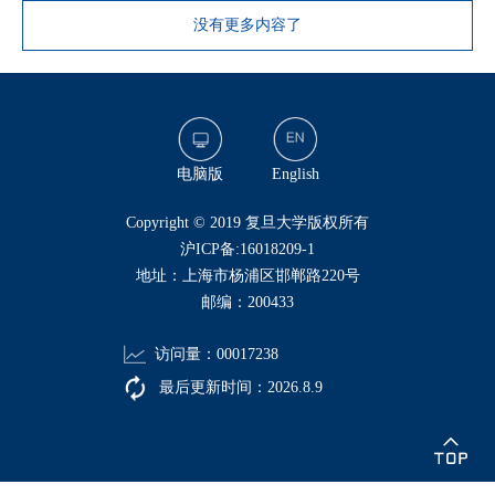
没有更多内容了
电脑版
English
​Copyright © 2019 复旦大学版权所有
沪ICP备:16018209-1
地址：上海市杨浦区邯郸路220号
邮编：200433
访问量：
00017238
最后更新时间：
2026
.
8
.
9