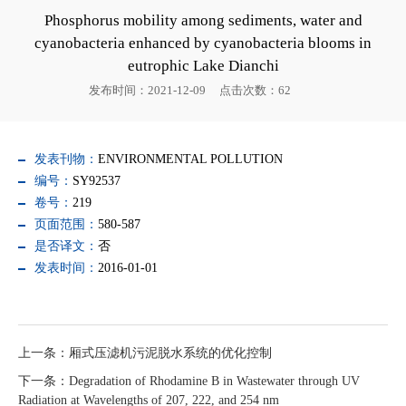
Phosphorus mobility among sediments, water and
cyanobacteria enhanced by cyanobacteria blooms in
eutrophic Lake Dianchi
发布时间：2021-12-09
点击次数：
62
发表刊物：
ENVIRONMENTAL POLLUTION
编号：
SY92537
卷号：
219
页面范围：
580-587
是否译文：
否
发表时间：
2016-01-01
上一条：厢式压滤机污泥脱水系统的优化控制
下一条：Degradation of Rhodamine B in Wastewater through UV
Radiation at Wavelengths of 207, 222, and 254 nm