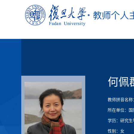
何佩
教师拼音名称：H
所在单位：国
学历：研究生
性别：女