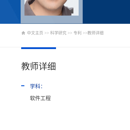
中文主页
>>
科学研究
>>
专利
>>教师详细
教师详细
学科：
软件工程