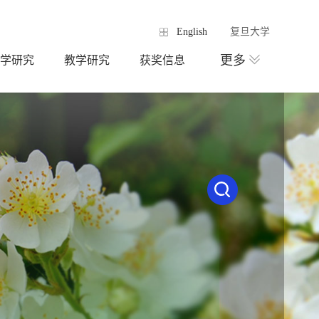
English
复旦大学
更多
学研究
教学研究
获奖信息