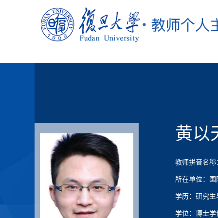
黄以
教师拼音名称：Hu
所在单位：国
学历：研究生
学位：博士学