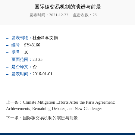
国际碳交易机制的演进与前景
发布时间：2021-12-23
点击次数：
76
发表刊物：
社会科学文摘
编号：
SY43166
期号：
10
页面范围：
23-25
是否译文：
否
发表时间：
2016-01-01
上一条：Climate Mitigation Efforts After the Paris Agreement:
Achievements, Remaining Debates, and New Challenges
下一条：国际碳交易机制的演进与前景