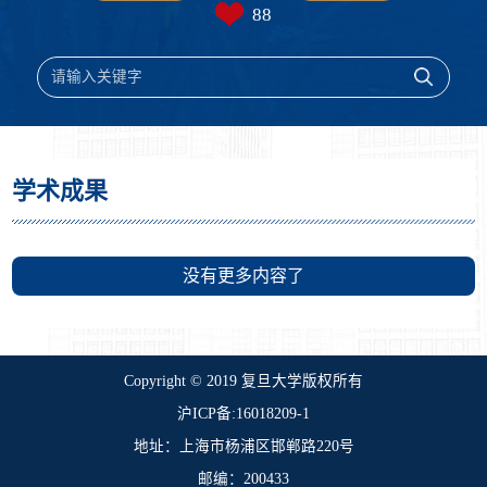
88
学术成果
没有更多内容了
​Copyright © 2019 复旦大学版权所有
沪ICP备:16018209-1
地址：上海市杨浦区邯郸路220号
邮编：200433