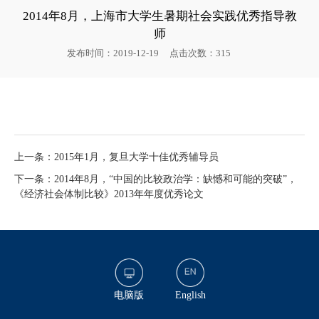
2014年8月，上海市大学生暑期社会实践优秀指导教
师
发布时间：2019-12-19
点击次数：
315
上一条：2015年1月，复旦大学十佳优秀辅导员
下一条：2014年8月，“中国的比较政治学：缺憾和可能的突破”，
《经济社会体制比较》2013年年度优秀论文
电脑版
English