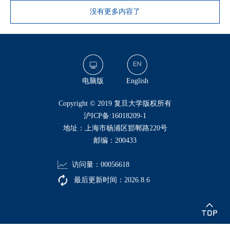
没有更多内容了
电脑版
English
​Copyright © 2019 复旦大学版权所有
沪ICP备:16018209-1
地址：上海市杨浦区邯郸路220号
邮编：200433
访问量：
00056618
最后更新时间：
2026
.
8
.
6