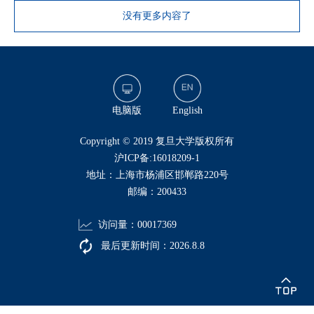
没有更多内容了
电脑版
English
​Copyright © 2019 复旦大学版权所有
沪ICP备:16018209-1
地址：上海市杨浦区邯郸路220号
邮编：200433
访问量：
00017369
最后更新时间：
2026
.
8
.
8