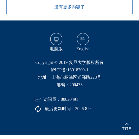
没有更多内容了
电脑版
English
​Copyright © 2019 复旦大学版权所有
沪ICP备:16018209-1
地址：上海市杨浦区邯郸路220号
邮编：200433
访问量：
00020491
最后更新时间：
2026
.
8
.
9