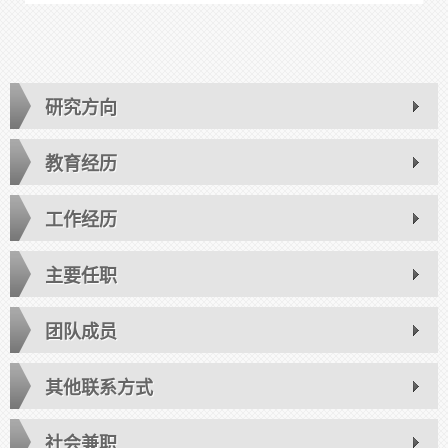
研究方向
教育经历
工作经历
主要任职
团队成员
其他联系方式
社会兼职