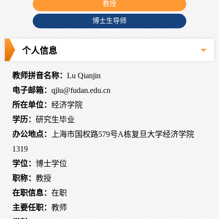
教授
博士生导师
个人信息
教师拼音名称：
Lu Qianjin
电子邮箱：
qjlu@fudan.edu.cn
所在单位：
经济学院
学历：
研究生毕业
办公地点：
上海市国权路579号A栋复旦大学经济学院
1319
学位：
博士学位
职称：
教授
在职信息：
在职
主要任职：
教师