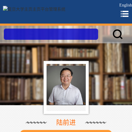
English
陆前进