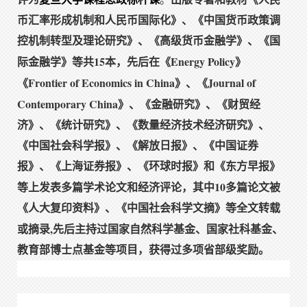
币汇率形成机制和人民币国际化》、《中国货币政策调
控机制转型及理论研究》、《高级货币金融学》、《国
15
Energy Policy
际金融学》等共
本，先后在《
》
Frontier of Economics in China
Journal of
《
》、《
Contemporary China
》、《金融研究》、《财贸经
济》、《统计研究》、《数量经济技术经济研究》、
《中国社会科学报》、《解放日报》、《中国证券
报》、《上海证券报》、《环球时报》和《东方早报》
10
等上发表多篇学术论文和经济评论，其中
多篇论文被
《人大复印资料》、《中国社会科学文摘》等全文转载
,
或摘录
先后主持过国家自然科学基金、国家社科基金、
教育部博士点基金等项目，获得过多项省部级奖励。