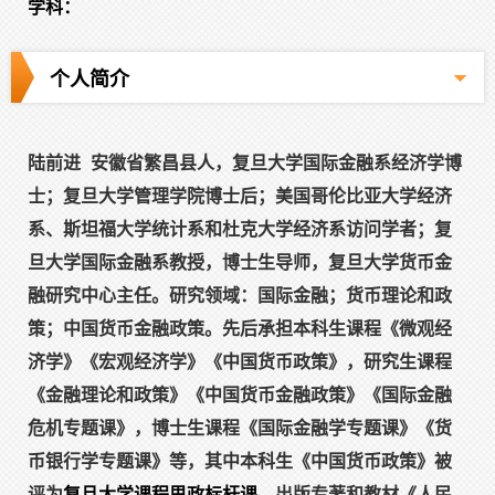
学科：
个人简介
陆前进
安徽省繁昌县人，复旦大学国际金融系经济学博
士；复旦大学管理学院博士后；美国哥伦比亚大学经济
系、斯坦福大学统计系和杜克大学经济系访问学者；复
旦大学国际金融系教授，博士生导师，复旦大学货币金
融研究中心主任。研究领域：国际金融；货币理论和政
策；中国货币金融政策。先后承担本科生课程《微观经
济学》《宏观经济学》《中国货币政策》，研究生课程
《金融理论和政策》《中国货币金融政策》《国际金融
危机专题课》，博士生课程《国际金融学专题课》《货
币银行学专题课》等，其中本科生《中国货币政策》被
评为
复旦大学课程思政标杆课
。
出版专著和教材《人民