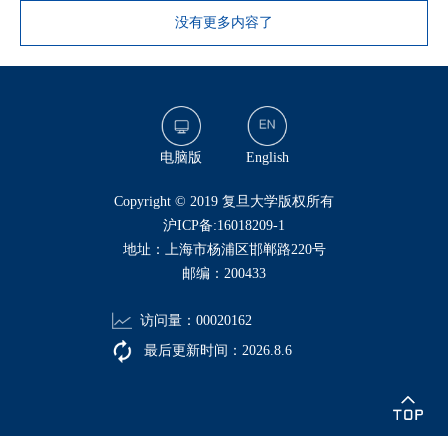
没有更多内容了
电脑版
English
​Copyright © 2019 复旦大学版权所有
沪ICP备:16018209-1
地址：上海市杨浦区邯郸路220号
邮编：200433
访问量：
00020162
最后更新时间：
2026
.
8
.
6