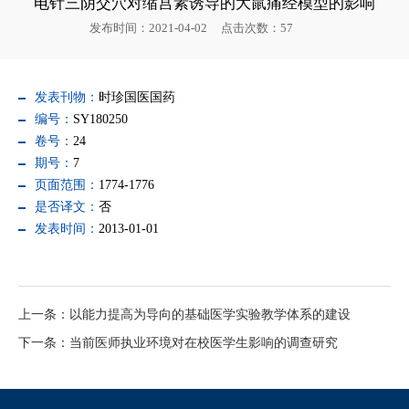
电针三阴交穴对缩宫素诱导的大鼠痛经模型的影响
发布时间：2021-04-02
点击次数：
57
发表刊物：
时珍国医国药
编号：
SY180250
卷号：
24
期号：
7
页面范围：
1774-1776
是否译文：
否
发表时间：
2013-01-01
上一条：以能力提高为导向的基础医学实验教学体系的建设
下一条：当前医师执业环境对在校医学生影响的调查研究