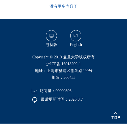
没有更多内容了
电脑版
English
​Copyright © 2019 复旦大学版权所有
沪ICP备:16018209-1
地址：上海市杨浦区邯郸路220号
邮编：200433
访问量：
00009896
最后更新时间：
2026
.
8
.
7