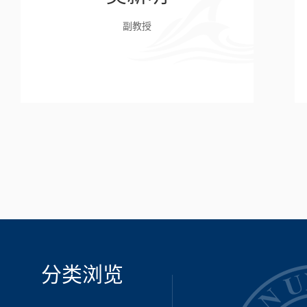
副教授
分类浏览