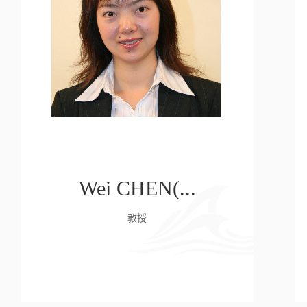
Wei CHEN(...
教授