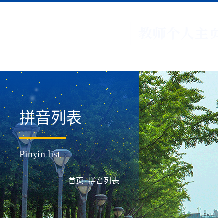
拼音列表
Pinyin list
首页
-拼音列表