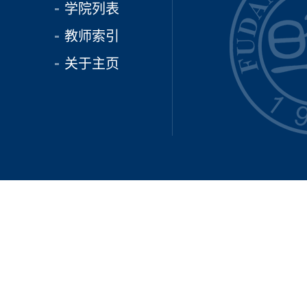
学院列表
教师索引
关于主页