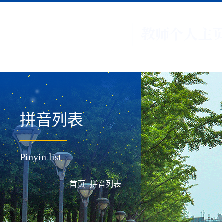
拼音列表
Pinyin list
首页
-拼音列表