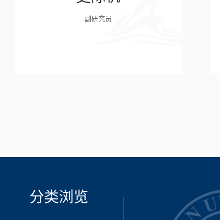
副研究员
分类浏览