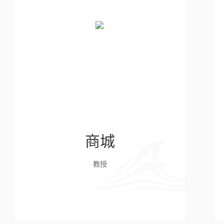
商城
教授