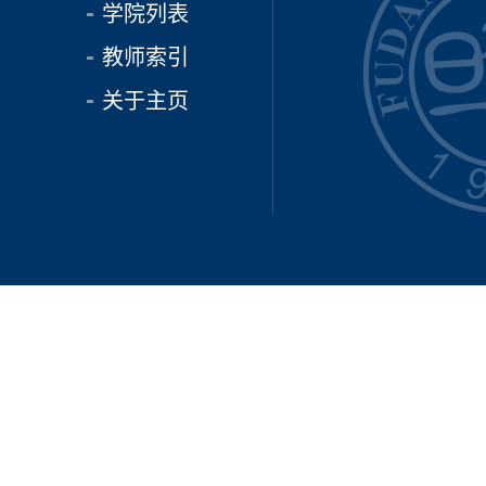
学院列表
教师索引
关于主页