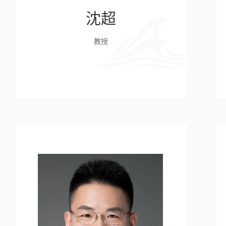
沈超
教授