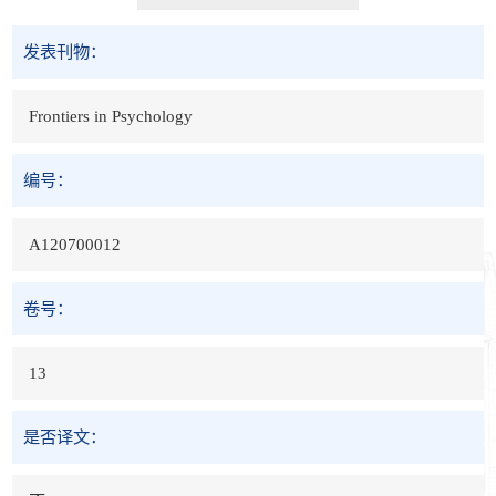
发表刊物：
Frontiers in Psychology
编号：
A120700012
卷号：
13
是否译文：