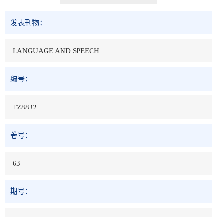
发表刊物：
LANGUAGE AND SPEECH
编号：
TZ8832
卷号：
63
期号：