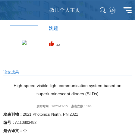
教师个人主页
沈超
42
论文成果
High-speed visible light communication system based on
superluminescent diodes (SLDs)
发布时间：
2023-12-15
点击次数：
160
发表刊物：
2021 Photonics North, PN 2021
编号：
A110803492
是否译文：
否