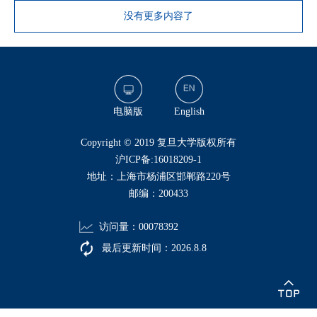
没有更多内容了
电脑版
English
​Copyright © 2019 复旦大学版权所有
沪ICP备:16018209-1
地址：上海市杨浦区邯郸路220号
邮编：200433
访问量：
00078392
最后更新时间：
2026
.
8
.
8