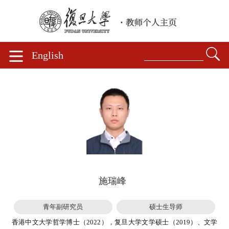
English
施瑞峰
青年副研究员
硕士生导师
香港中文大学哲学博士（2022），复旦大学文学硕士（2019）、文学