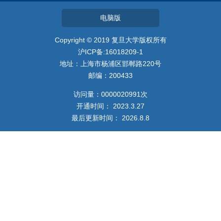
社会服务
电脑版
教师博客
​Copyright © 2019 复旦大学版权所有
沪ICP备:16018209-1
地址：上海市杨浦区邯郸路220号
邮编：200433
访问量：
0000020991
次
开通时间：
2023
.
3
.
27
最后更新时间：
2026
.
8
.
8