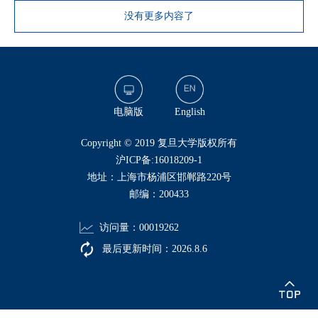
没有更多内容了
电脑版
English
​Copyright © 2019 复旦大学版权所有
沪ICP备:16018209-1
地址：上海市杨浦区邯郸路220号
邮编：200433
访问量：
00019262
最后更新时间：
2026
.
8
.
6