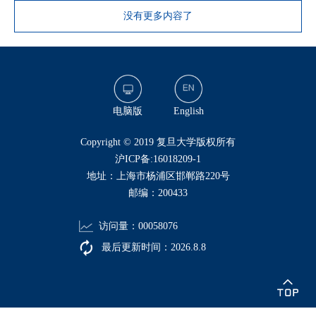
没有更多内容了
电脑版
English
​Copyright © 2019 复旦大学版权所有
沪ICP备:16018209-1
地址：上海市杨浦区邯郸路220号
邮编：200433
访问量：
00058076
最后更新时间：
2026
.
8
.
8