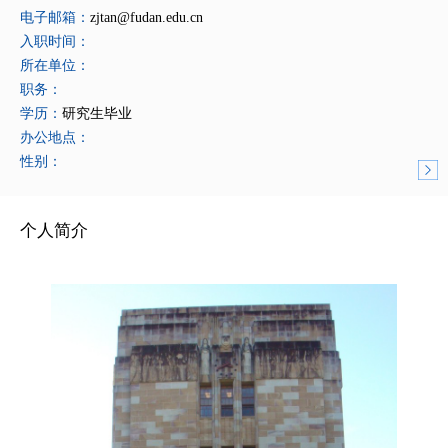
电子邮箱：
zjtan@fudan.edu.cn
入职时间：
所在单位：
职务：
学历：
研究生毕业
办公地点：
性别：
个人简介