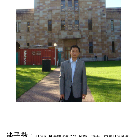
谈子敬
：
计算机科学技术学院副教授、博士。中国计算机学