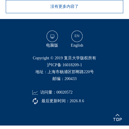
没有更多内容了
电脑版
English
​Copyright © 2019 复旦大学版权所有
沪ICP备:16018209-1
地址：上海市杨浦区邯郸路220号
邮编：200433
访问量：
00020572
最后更新时间：
2026
.
8
.
6