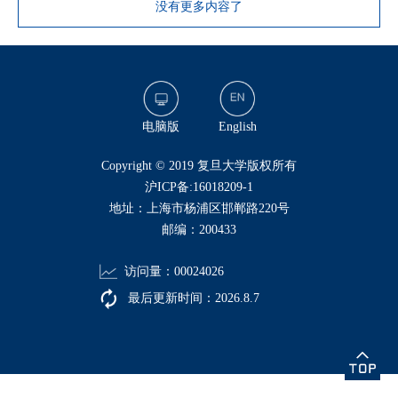
没有更多内容了
电脑版
English
​Copyright © 2019 复旦大学版权所有
沪ICP备:16018209-1
地址：上海市杨浦区邯郸路220号
邮编：200433
访问量：
00024026
最后更新时间：
2026
.
8
.
7