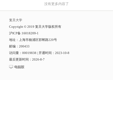
没有更多内容了
复旦大学
​Copyright © 2019 复旦大学版权所有
沪ICP备:16018209-1
地址：上海市杨浦区邯郸路220号
邮编：200433
访问量：
00019838
|
开通时间：
2023
-
10
-
8
最后更新时间：
2026
-
8
-
7