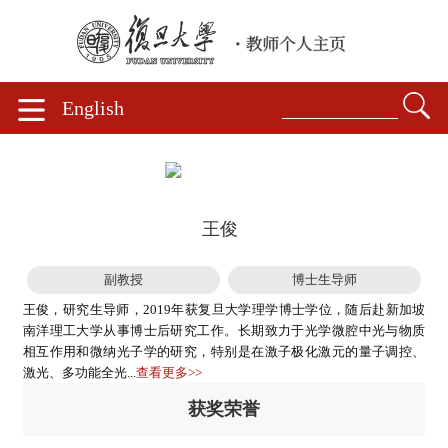
English
王俊
副教授
博士生导师
王俊，研究生导师，2019年获复旦大学理学博士学位，随后赴新加坡
南洋理工大学从事博士后研究工作。长期致力于光学微腔中光与物质
相互作用和微纳光子学的研究，特别是在激子极化激元的量子调控、
激光、多功能全光...
查看更多>>
获奖荣誉