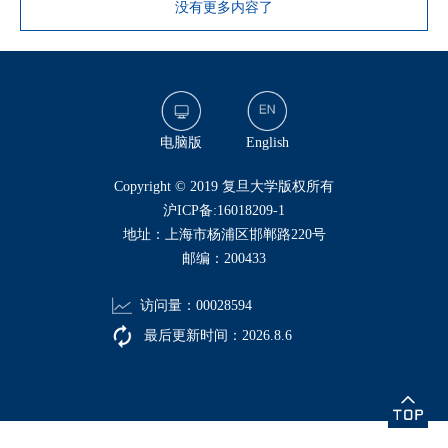
没有更多内容了
电脑版
English
​Copyright © 2019 复旦大学版权所有
沪ICP备:16018209-1
地址：上海市杨浦区邯郸路220号
邮编：200433
访问量：
00028594
最后更新时间：
2026
.
8
.
6