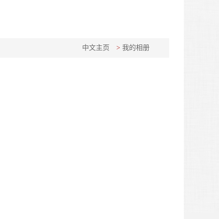
中文主页
>
我的相册