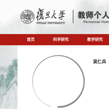
首页
科学研究
教学研究
吴仁兵