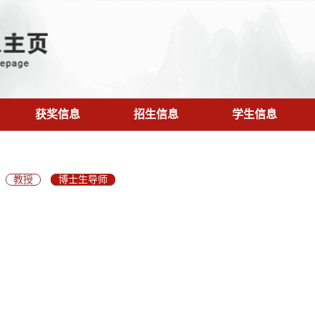
获奖信息
招生信息
学生信息
教授
博士生导师