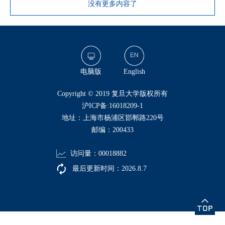
没有更多内容了
电脑版
English
​Copyright © 2019 复旦大学版权所有
沪ICP备:16018209-1
地址：上海市杨浦区邯郸路220号
邮编：200433
访问量：
00018882
最后更新时间：
2026
.
8
.
7