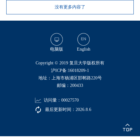
没有更多内容了
电脑版
English
​Copyright © 2019 复旦大学版权所有
沪ICP备:16018209-1
地址：上海市杨浦区邯郸路220号
邮编：200433
访问量：
00027570
最后更新时间：
2026
.
8
.
6