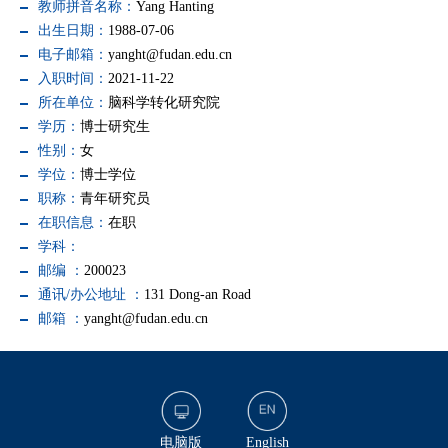
教师拼音名称：
Yang Hanting
出生日期：
1988-07-06
电子邮箱：
yanght@fudan.edu.cn
入职时间：
2021-11-22
所在单位：
脑科学转化研究院
学历：
博士研究生
性别：
女
学位：
博士学位
职称：
青年研究员
在职信息：
在职
学科：
邮编 ：
200023
通讯/办公地址 ：
131 Dong-an Road
邮箱 ：
yanght@fudan.edu.cn
电脑版
English