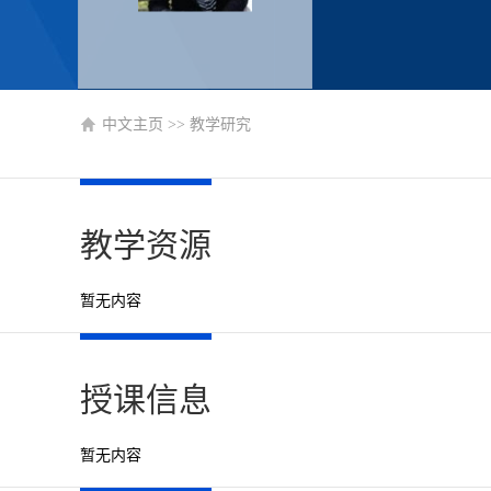
中文主页
>>
教学研究
教学资源
暂无内容
授课信息
暂无内容