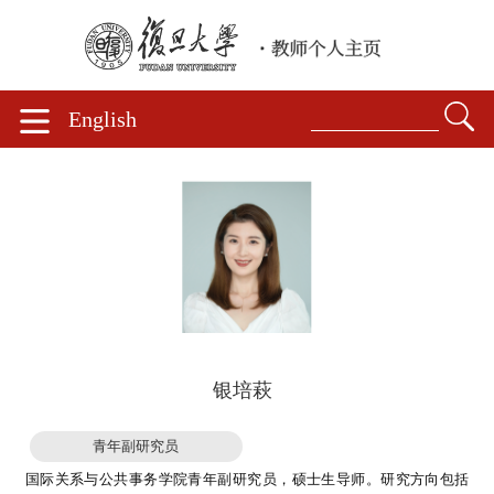
English
银培萩
青年副研究员
国际关系与公共事务学院青年副研究员，硕士生导师。研究方向包括