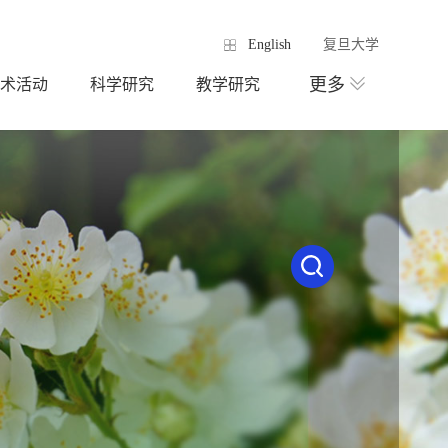
English
复旦大学
更多
术活动
科学研究
教学研究