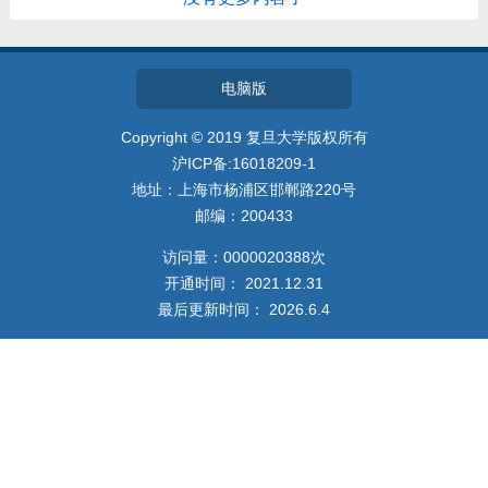
社会服务
教师博客
电脑版
​Copyright © 2019 复旦大学版权所有
沪ICP备:16018209-1
地址：上海市杨浦区邯郸路220号
邮编：200433
访问量：
0000020388
次
开通时间：
2021
.
12
.
31
最后更新时间：
2026
.
6
.
4