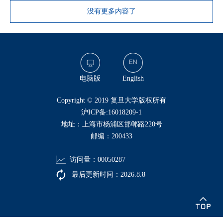
没有更多内容了
电脑版
English
​Copyright © 2019 复旦大学版权所有
沪ICP备:16018209-1
地址：上海市杨浦区邯郸路220号
邮编：200433
访问量：
00050287
最后更新时间：
2026
.
8
.
8